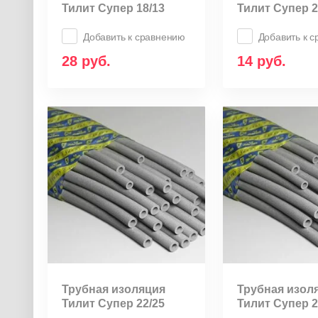
Тилит Супер 18/13
Тилит Супер 2
Добавить к сравнению
Добавить к 
28
руб.
14
руб.
Трубная изоляция
Трубная изол
Тилит Супер 22/25
Тилит Супер 2