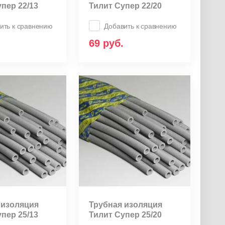
пер 22/13
Тилит Супер 22/20
ить к сравнению
Добавить к сравнению
69
руб.
 изоляция
Трубная изоляция
пер 25/13
Тилит Супер 25/20