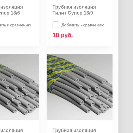
 изоляция
Трубная изоляция
пер 18/6
Тилит Супер 18/9
ить к сравнению
Добавить к сравнению
18
руб.
 изоляция
Трубная изоляция