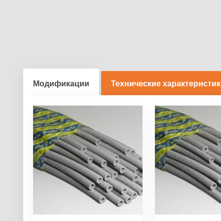
Модификации
Технические характеристи