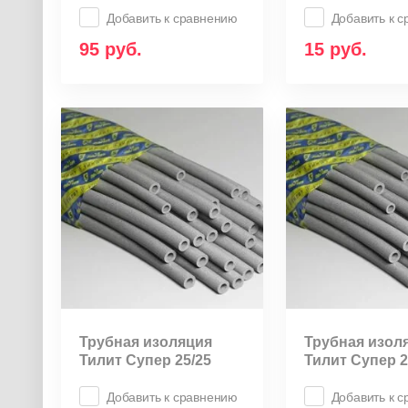
Добавить к сравнению
Добавить к 
95
руб.
15
руб.
Трубная изоляция
Трубная изол
Тилит Супер 25/25
Тилит Супер 2
Добавить к сравнению
Добавить к 