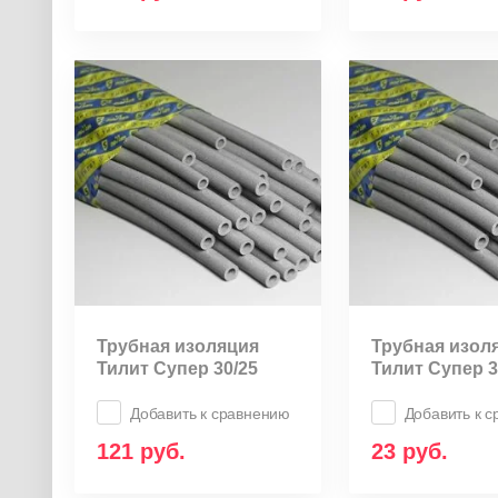
Трубная изоляция
Трубная изол
Тилит Супер 30/25
Тилит Супер 3
Добавить к сравнению
Добавить к 
121
руб.
23
руб.