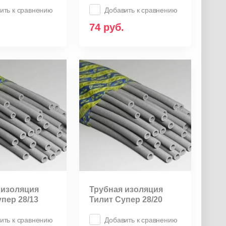
ить к сравнению
Добавить к сравнению
74
руб.
 изоляция
Трубная изоляция
пер 28/13
Тилит Супер 28/20
ить к сравнению
Добавить к сравнению