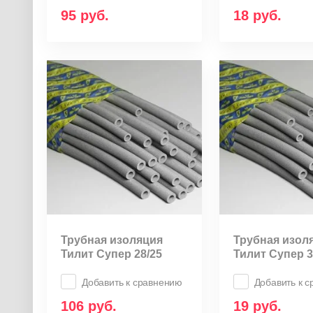
95
руб.
18
руб.
Трубная изоляция
Трубная изол
Тилит Супер 28/25
Тилит Супер 3
Добавить к сравнению
Добавить к 
106
руб.
19
руб.