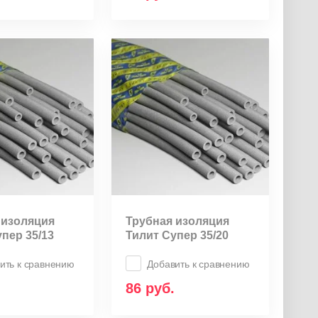
 изоляция
Трубная изоляция
пер 35/13
Тилит Супер 35/20
ить к сравнению
Добавить к сравнению
86
руб.