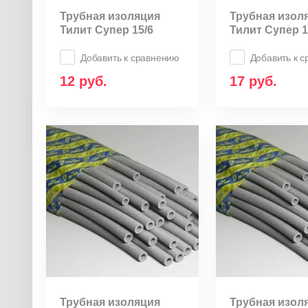
Трубная изоляция
Трубная изол
Тилит Супер 15/6
Тилит Супер 1
Добавить к сравнению
Добавить к 
12
руб.
17
руб.
Трубная изоляция
Трубная изол