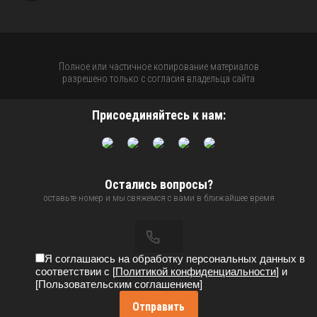
Полное или частичное копирование материалов
разрешено только с согласия владельца сайта
Присоединяйтесь к нам:
Остались вопросы?
оставьте номер и мы свяжемся с вами в ближайшее время
Я соглашаюсь на обработку персональных данных в
соответствии с [
Политикой конфиденциальности
] и
[Пользовательским соглашением]
Отправить