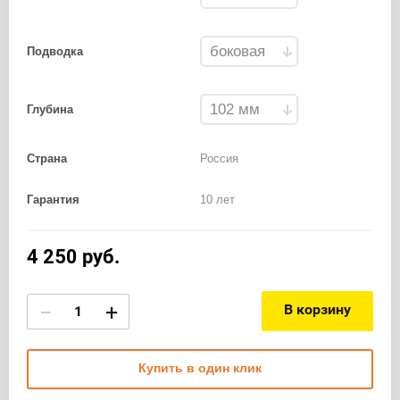
Подводка
Глубина
Страна
Россия
Гарантия
10 лет
4 250
руб.
−
+
В корзину
Купить в один клик