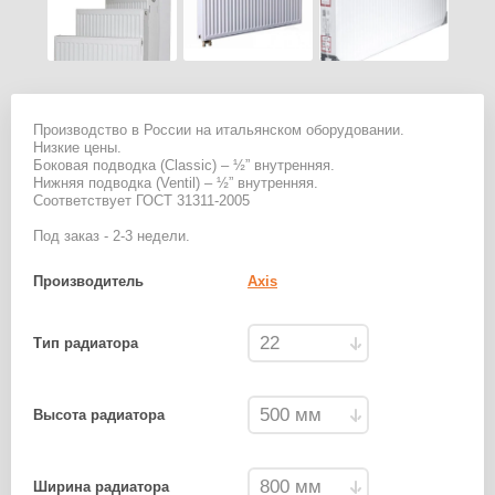
Производство в России на итальянском оборудовании.
Низкие цены.
Боковая подводка (Classic) – ½” внутренняя.
Нижняя подводка (Ventil) – ½” внутренняя.
Соответствует ГОСТ 31311-2005
Под заказ - 2-3 недели.
Производитель
Axis
Тип радиатора
Высота радиатора
Ширина радиатора