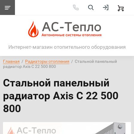
Интернет-магазин отопительного оборудования
Главная
  /  
Радиаторы отопления
  /  Стальной панельный 
радиатор Axis С 22 500 800
Стальной панельный
радиатор Axis С 22 500
800