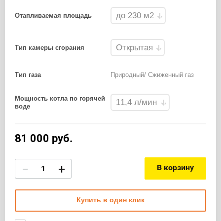
Отапливаемая площадь
Тип камеры сгорания
Тип газа
Природный/ Сжиженный газ
Мощность котла по горячей
воде
81 000
руб.
−
+
В корзину
Купить в один клик