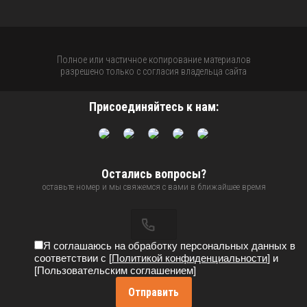
Полное или частичное копирование материалов
разрешено только с согласия владельца сайта
Присоединяйтесь к нам:
Остались вопросы?
оставьте номер и мы свяжемся с вами в ближайшее время
Я соглашаюсь на обработку персональных данных в
соответствии с [
Политикой конфиденциальности
] и
[Пользовательским соглашением]
Отправить