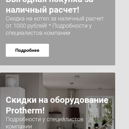
наличный расчет!
Скидка на котел за наличный расчет
от 1000 рублей! * Подробности у
специалистов компании
Подробнее
Скидки на оборудование
Protherm!
Подробности у специалистов
компании