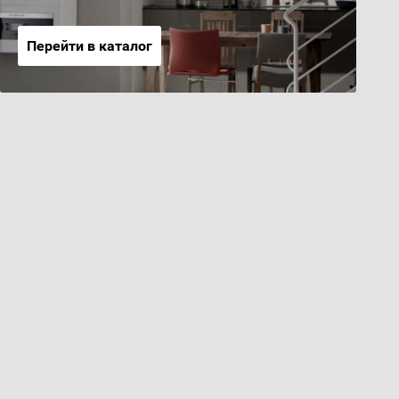
Перейти в каталог