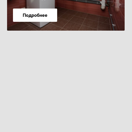
Подробнее