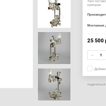
Узел поставл
компании.
Производит
Монтажная 
25 500
−
Добави
поделиться