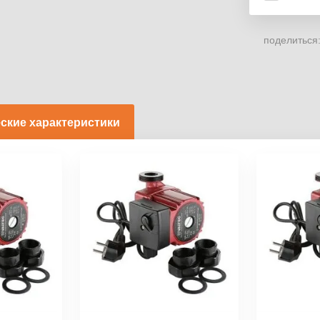
поделиться
ские характеристики