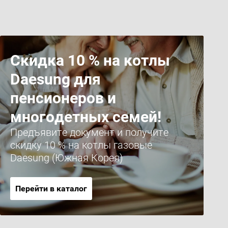
Скидка 10 % на котлы
Daesung для
пенсионеров и
многодетных семей!
Предъявите документ и получите
скидку 10 % на котлы газовые
Daesung (Южная Корея)
Перейти в каталог