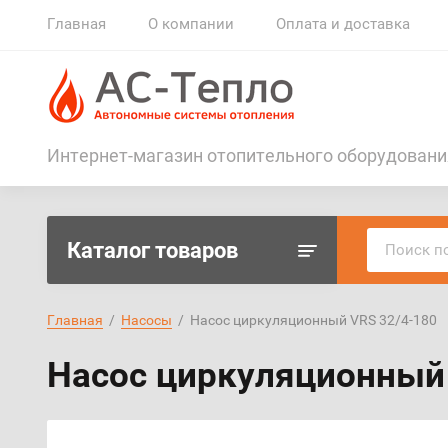
Главная
О компании
Оплата и доставка
Интернет-магазин отопительного оборудовани
Каталог товаров
Главная
  /  
Насосы
  /  Насос циркуляционный VRS 32/4-180
Насос циркуляционный 