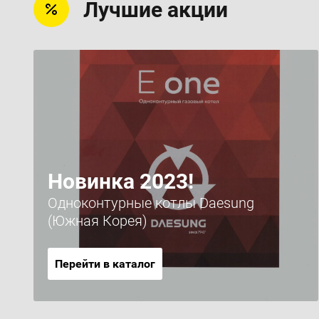
Лучшие акции
Новинка 2023!
Одноконтурные котлы Daesung
(Южная Корея)
Перейти в каталог