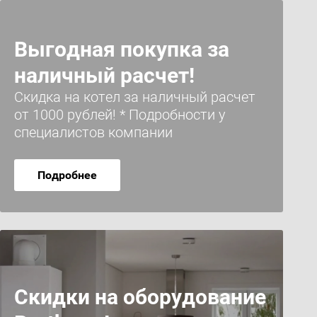
Выгодная покупка за
наличный расчет!
Скидка на котел за наличный расчет
от 1000 рублей! * Подробности у
специалистов компании
Подробнее
Скидки на оборудование