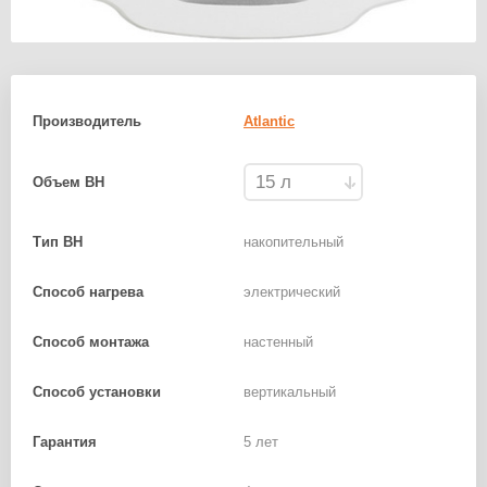
Производитель
Atlantic
Объем ВН
Тип ВН
накопительный
Способ нагрева
электрический
Способ монтажа
настенный
Способ установки
вертикальный
Гарантия
5 лет