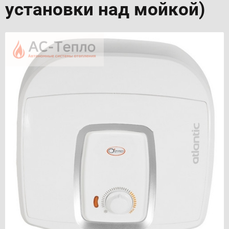
установки над мойкой)