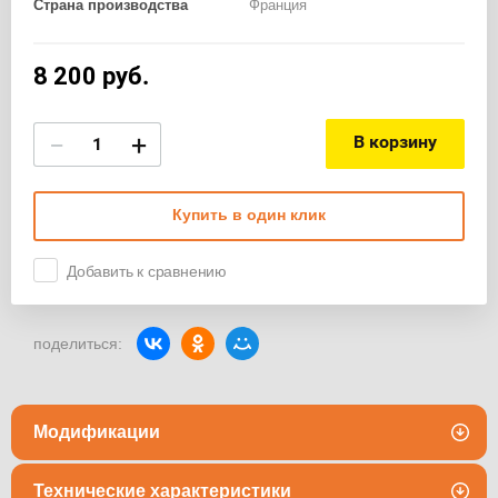
Страна производства
Франция
8 200
руб.
−
+
В корзину
Купить в один клик
Добавить к сравнению
поделиться:
Модификации
Технические характеристики