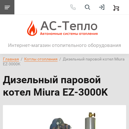
Интернет-магазин отопительного оборудования
Главная
  /  
Котлы отопления
  /  Дизельный паровой котел Miura 
EZ-3000K
Дизельный паровой
котел Miura EZ-3000K