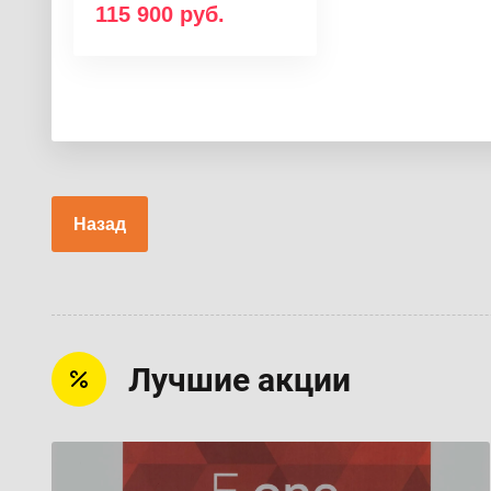
115 900
руб.
Назад
Лучшие акции