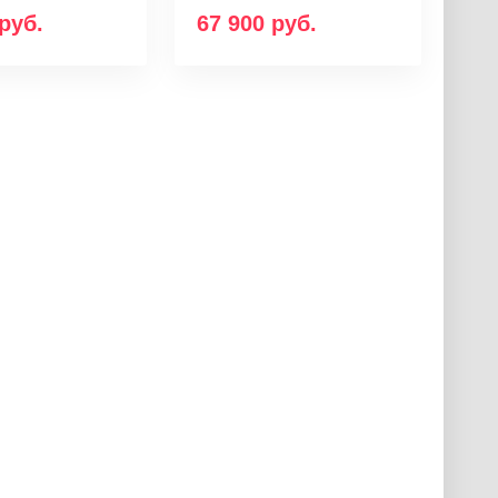
руб.
67 900
руб.