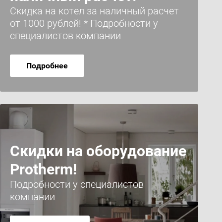
Скидка на котел за наличный расчет
от 1000 рублей! * Подробности у
специалистов компании
Подробнее
Скидки на оборудование
Protherm!
Подробности у специалистов
компании